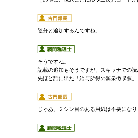
随分と追加するんですね。
そうですね。
記載の追加もそうですが、スキャナでの読
先ほど話に出た「給与所得の源泉徴収票」
じゃあ、ミシン目のある用紙は不要になり