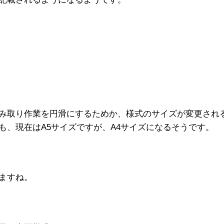
み取り作業を円滑にするためか、様式のサイズが変更され
も、現在はA5サイズですが、A4サイズになるそうです。
ますね。