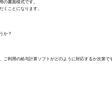
用の書面様式です。
だくことになります。
うか？
、ご利用の給与計算ソフトがどのように対応するか次第で