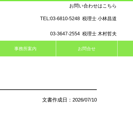
お問い合わせはこちら
TEL:03-6810-5248 税理士 小林昌道
03-3647-2554 税理士 木村哲夫
事務所案内
お問合せ
文書作成日：2026/07/10