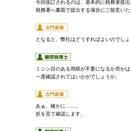
今回改訂されるのは、基本的に税務署提出
税務署へ書面で提出する場合にご留意いた
となると、弊社はどうすればよいのでしょ
ミシン目のある用紙が不要になるか否かは
一度確認されてはいかがでしょうか。
あぁ、確かに……。
折を見て確認します。