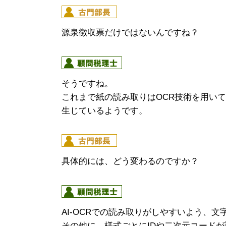
源泉徴収票だけではないんですね？
そうですね。
これまで紙の読み取りはOCR技術を用いて
生じているようです。
具体的には、どう変わるのですか？
AI-OCRでの読み取りがしやすいよう、
その他に、様式ごとにIDや二次元コード