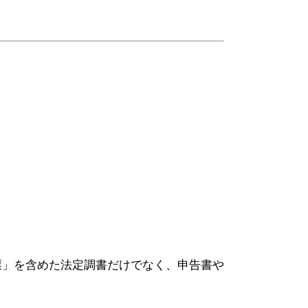
収票」を含めた法定調書だけでなく、申告書や