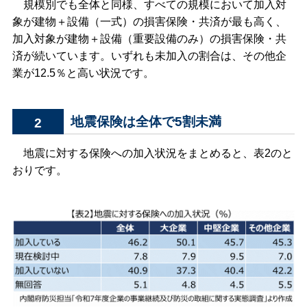
規模別でも全体と同様、すべての規模において加入対
象が建物＋設備（一式）の損害保険・共済が最も高く、
加入対象が建物＋設備（重要設備のみ）の損害保険・共
済が続いています。いずれも未加入の割合は、その他企
業が12.5％と高い状況です。
地震保険は全体で5割未満
2
地震に対する保険への加入状況をまとめると、表2のと
おりです。