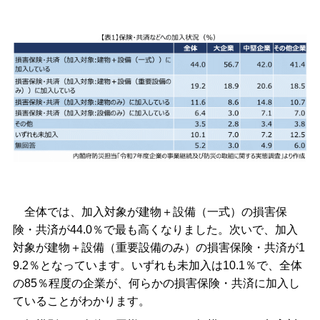
全体では、加入対象が建物＋設備（一式）の損害保
険・共済が44.0％で最も高くなりました。次いで、加入
対象が建物＋設備（重要設備のみ）の損害保険・共済が1
9.2％となっています。いずれも未加入は10.1％で、全体
の85％程度の企業が、何らかの損害保険・共済に加入し
ていることがわかります。