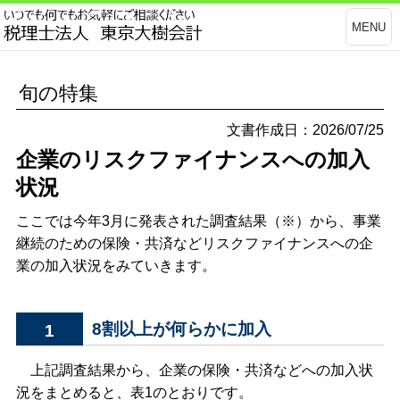
MENU
旬の特集
文書作成日：2026/07/25
企業のリスクファイナンスへの加入
状況
ここでは今年3月に発表された調査結果（※）から、事業
継続のための保険・共済などリスクファイナンスへの企
業の加入状況をみていきます。
8割以上が何らかに加入
1
上記調査結果から、企業の保険・共済などへの加入状
況をまとめると、表1のとおりです。